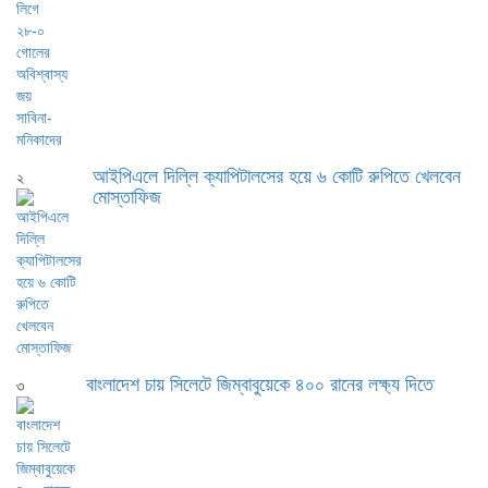
আইপিএলে দিল্লি ক্যাপিটালসের হয়ে ৬ কোটি রুপিতে খেলবেন
২
মোস্তাফিজ
বাংলাদেশ চায় সিলেটে জিম্বাবুয়েকে ৪০০ রানের লক্ষ্য দিতে
৩