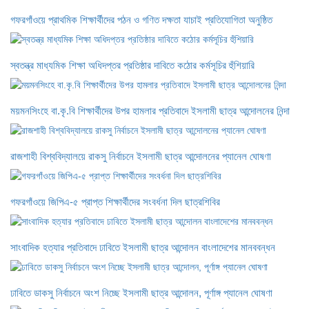
গফরগাঁওয়ে প্রাথমিক শিক্ষার্থীদের পঠন ও গণিত দক্ষতা যাচাই প্রতিযোগিতা অনুষ্ঠিত
স্বতন্ত্র মাধ্যমিক শিক্ষা অধিদপ্তর প্রতিষ্ঠার দাবিতে কঠোর কর্মসূচির হুঁশিয়ারি
ময়মনসিংহে বা.কৃ.বি শিক্ষার্থীদের উপর হামলার প্রতিবাদে ইসলামী ছাত্র আন্দোলনের নিন্দা
রাজশাহী বিশ্ববিদ্যালয়ে রাকসু নির্বাচনে ইসলামী ছাত্র আন্দোলনের প্যানেল ঘোষণা
গফরগাঁওয়ে জিপিএ-৫ প্রাপ্ত শিক্ষার্থীদের সংবর্ধনা দিল ছাত্রশিবির
সাংবাদিক হত্যার প্রতিবাদে ঢাবিতে ইসলামী ছাত্র আন্দোলন বাংলাদেশের মানববন্ধন
ঢাবিতে ডাকসু নির্বাচনে অংশ নিচ্ছে ইসলামী ছাত্র আন্দোলন, পূর্ণাঙ্গ প্যানেল ঘোষণা