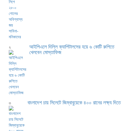
আইপিএলে দিল্লি ক্যাপিটালসের হয়ে ৬ কোটি রুপিতে
২
খেলবেন মোস্তাফিজ
বাংলাদেশ চায় সিলেটে জিম্বাবুয়েকে ৪০০ রানের লক্ষ্য দিতে
৩