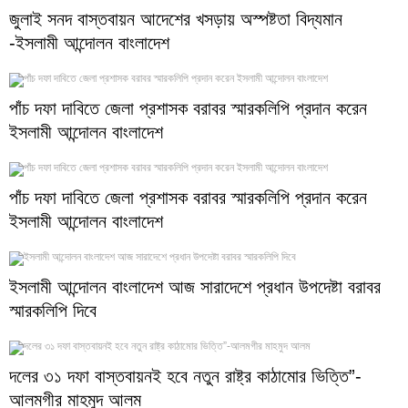
জুলাই সনদ বাস্তবায়ন আদেশের খসড়ায় অস্পষ্টতা বিদ্যমান
-ইসলামী আন্দোলন বাংলাদেশ
পাঁচ দফা দাবিতে জেলা প্রশাসক বরাবর স্মারকলিপি প্রদান করেন
ইসলামী আন্দোলন বাংলাদেশ
পাঁচ দফা দাবিতে জেলা প্রশাসক বরাবর স্মারকলিপি প্রদান করেন
ইসলামী আন্দোলন বাংলাদেশ
ইসলামী আন্দোলন বাংলাদেশ আজ সারাদেশে প্রধান উপদেষ্টা বরাবর
স্মারকলিপি দিবে
দলের ৩১ দফা বাস্তবায়নই হবে নতুন রাষ্ট্র কাঠামোর ভিত্তি”-
আলমগীর মাহমুদ আলম