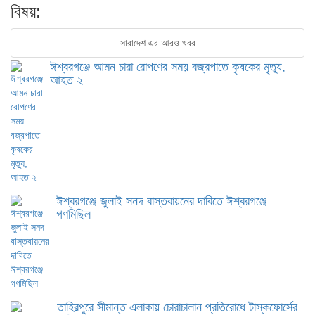
বিষয়:
সারাদেশ এর আরও খবর
ঈশ্বরগঞ্জে আমন চারা রোপণের সময় বজ্রপাতে কৃষকের মৃত্যু,
আহত ২
ঈশ্বরগঞ্জে জুলাই সনদ বাস্তবায়নের দাবিতে ঈশ্বরগঞ্জে
গণমিছিল
তাহিরপুরে সীমান্ত এলাকায় চোরাচালান প্রতিরোধে টাস্কফোর্সের