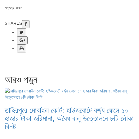
মন্তব্য করুন
SHARES
আরও পড়ুন
তাহিরপুরে মোবাইল কোর্ট: হাউজবোটে বর্জ্য ফেলে ১০
হাজার টাকা জরিমানা, অবৈধ বালু উত্তোলনে ৮টি নৌকা
বিনষ্ট