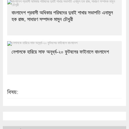
বাংলাদেশ প্রবাসী অধিকার পরিষদের দুবাই শাখার সভাপতি এনামুল
হক রাজ, সাধারণ সম্পাদক মামুন চৌধুরী
নেপালকে হারিয়ে সাফ অনূর্ধ্ব-২০ ফুটবলের ফাইনালে বাংলাদেশ
বিষয়: