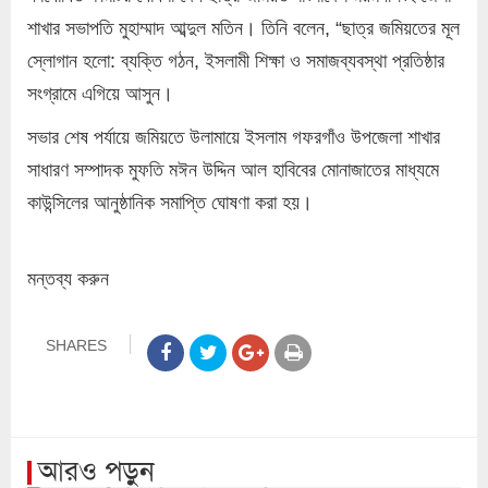
শাখার সভাপতি মুহাম্মাদ আব্দুল মতিন। তিনি বলেন, “ছাত্র জমিয়তের মূল
স্লোগান হলো: ব্যক্তি গঠন, ইসলামী শিক্ষা ও সমাজব্যবস্থা প্রতিষ্ঠার
সংগ্রামে এগিয়ে আসুন।
সভার শেষ পর্যায়ে জমিয়তে উলামায়ে ইসলাম গফরগাঁও উপজেলা শাখার
সাধারণ সম্পাদক মুফতি মঈন উদ্দিন আল হাবিবের মোনাজাতের মাধ্যমে
কাউন্সিলের আনুষ্ঠানিক সমাপ্তি ঘোষণা করা হয়।
মন্তব্য করুন
SHARES
আরও পড়ুন