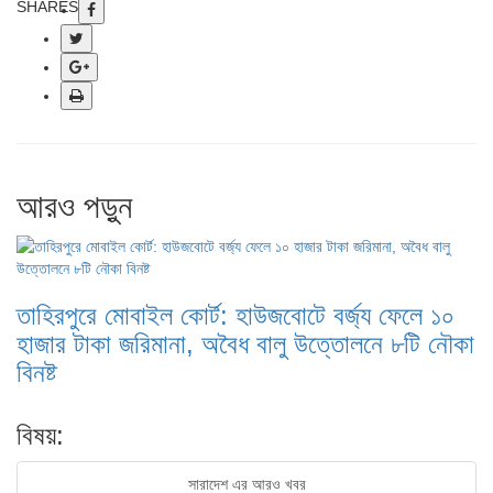
SHARES
আরও পড়ুন
তাহিরপুরে মোবাইল কোর্ট: হাউজবোটে বর্জ্য ফেলে ১০
হাজার টাকা জরিমানা, অবৈধ বালু উত্তোলনে ৮টি নৌকা
বিনষ্ট
বিষয়:
সারাদেশ এর আরও খবর