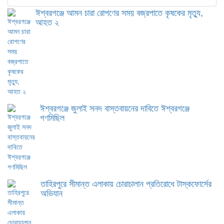
ঈশ্বরগঞ্জে আমন চারা রোপণের সময় বজ্রপাতে কৃষকের মৃত্যু,
আহত ২
ঈশ্বরগঞ্জে জুলাই সনদ বাস্তবায়নের দাবিতে ঈশ্বরগঞ্জে
গণমিছিল
তাহিরপুরে সীমান্ত এলাকায় চোরাচালান প্রতিরোধে টাস্কফোর্সের
অভিযান