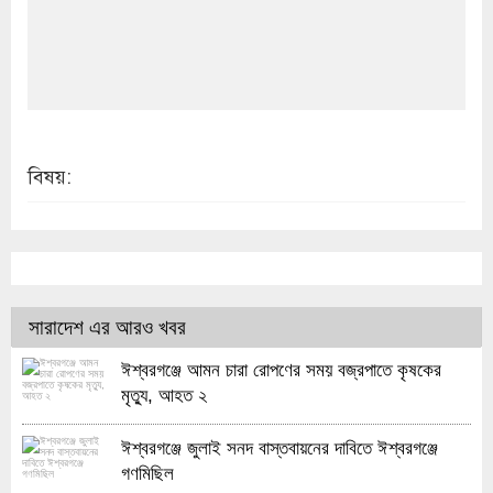
বিষয়:
সারাদেশ এর আরও খবর
ঈশ্বরগঞ্জে আমন চারা রোপণের সময় বজ্রপাতে কৃষকের
মৃত্যু, আহত ২
ঈশ্বরগঞ্জে জুলাই সনদ বাস্তবায়নের দাবিতে ঈশ্বরগঞ্জে
গণমিছিল