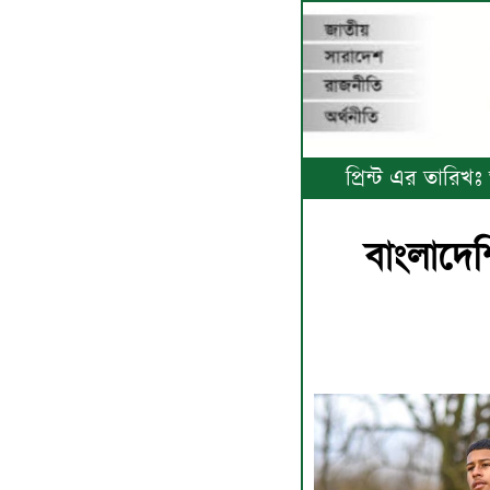
প্রিন্ট এর তারিখ
বাংলাদে